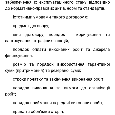
забезпечення їх експлуатаційного стану відповідно
до нормативно-правових актів, норм та стандартів.
Істотними умовами такого договору є:
предмет договору;
ціна договору, порядок її коригування та
застосування штрафних санкцій;
порядок оплати виконаних робіт та джерела
фінансування;
розмір та порядок використання гарантійної
суми (притримання) та резервної суми;
строки початку та закінчення виконання робіт;
порядок виконання та вимоги до організації
робіт;
порядок приймання-передачі виконаних робіт;
права та обов’язки сторін;