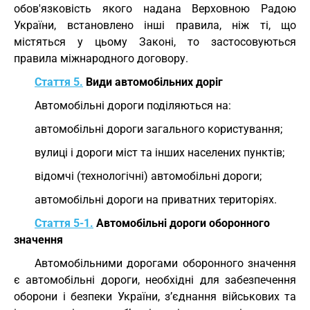
обов'язковість якого надана Верховною Радою
України, встановлено інші правила, ніж ті, що
містяться у цьому Законі, то застосовуються
правила міжнародного договору.
Стаття 5.
Види автомобільних доріг
Автомобільні дороги поділяються на:
автомобільні дороги загального користування;
вулиці і дороги міст та інших населених пунктів;
відомчі (технологічні) автомобільні дороги;
автомобільні дороги на приватних територіях.
Стаття 5-1.
Автомобільні дороги оборонного
значення
Автомобільними дорогами оборонного значення
є автомобільні дороги, необхідні для забезпечення
оборони і безпеки України, з’єднання військових та