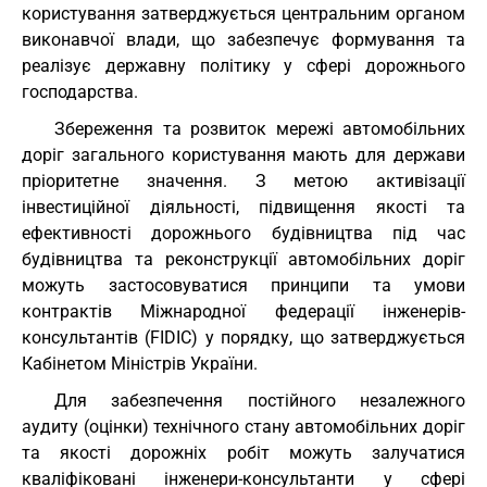
користування затверджується центральним органом
виконавчої влади, що забезпечує формування та
реалізує державну політику у сфері дорожнього
господарства.
Збереження та розвиток мережі автомобільних
доріг загального користування мають для держави
пріоритетне значення. З метою активізації
інвестиційної діяльності, підвищення якості та
ефективності дорожнього будівництва під час
будівництва та реконструкції автомобільних доріг
можуть застосовуватися принципи та умови
контрактів Міжнародної федерації інженерів-
консультантів (FIDIС) у порядку, що затверджується
Кабінетом Міністрів України.
Для забезпечення постійного незалежного
аудиту (оцінки) технічного стану автомобільних доріг
та якості дорожніх робіт можуть залучатися
кваліфіковані інженери-консультанти у сфері