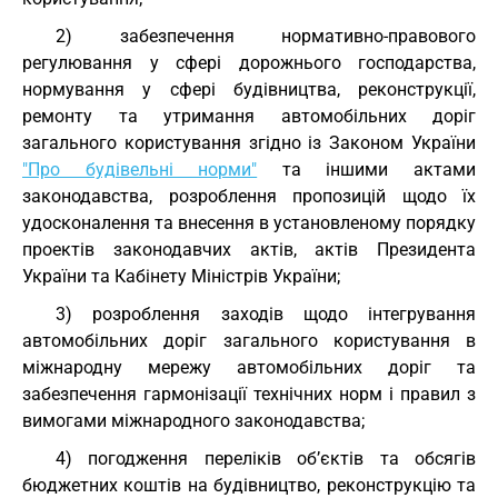
2) забезпечення нормативно-правового
регулювання у сфері дорожнього господарства,
нормування у сфері будівництва, реконструкції,
ремонту та утримання автомобільних доріг
загального користування згідно із Законом України
"Про будівельні норми"
та іншими актами
законодавства, розроблення пропозицій щодо їх
удосконалення та внесення в установленому порядку
проектів законодавчих актів, актів Президента
України та Кабінету Міністрів України;
3) розроблення заходів щодо інтегрування
автомобільних доріг загального користування в
міжнародну мережу автомобільних доріг та
забезпечення гармонізації технічних норм і правил з
вимогами міжнародного законодавства;
4) погодження переліків об’єктів та обсягів
бюджетних коштів на будівництво, реконструкцію та