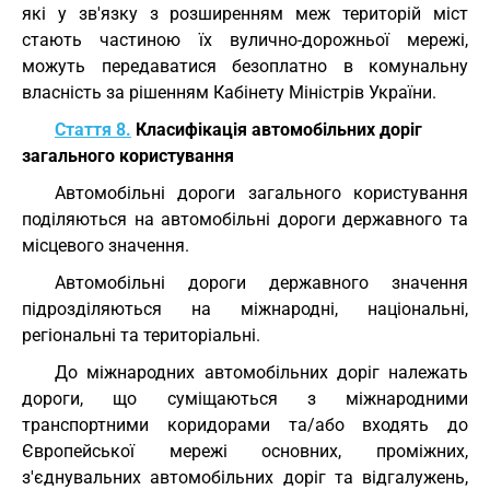
які у зв'язку з розширенням меж територій міст
стають частиною їх вулично-дорожньої мережі,
можуть передаватися безоплатно в комунальну
власність за рішенням Кабінету Міністрів України.
Стаття 8.
Класифікація автомобільних доріг
загального користування
Автомобільні дороги загального користування
поділяються на автомобільні дороги державного та
місцевого значення.
Автомобільні дороги державного значення
підрозділяються на міжнародні, національні,
регіональні та територіальні.
До міжнародних автомобільних доріг належать
дороги, що суміщаються з міжнародними
транспортними коридорами та/або входять до
Європейської мережі основних, проміжних,
з'єднувальних автомобільних доріг та відгалужень,