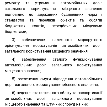
ремонту та утримання автомобільних доріг
загального користування місцевого значення
відповідно до державних будівельних норм і
стандартів та переліків об’єктів та обсягів
бюджетних коштів, передбачених місцевими
бюджетами;
3) забезпечення належного маршрутного
орієнтування користувачів автомобільних доріг
загального користування місцевого значення;
4) забезпечення сталого функціонування
автомобільних доріг загального користування
місцевого значення;
5) озеленення смуги відведення автомобільних
доріг загального користування місцевого значення;
6) ведення статистичного обліку та паспортизації
автомобільних доріг загального користування
місцевого значення та штучних споруд на них;