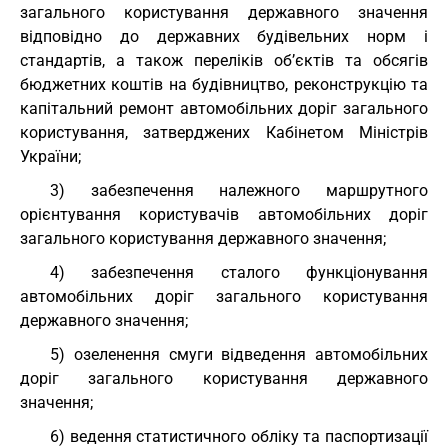
загального користування державного значення
відповідно до державних будівельних норм і
стандартів, а також переліків об’єктів та обсягів
бюджетних коштів на будівництво, реконструкцію та
капітальний ремонт автомобільних доріг загального
користування, затверджених Кабінетом Міністрів
України;
3) забезпечення належного маршрутного
орієнтування користувачів автомобільних доріг
загального користування державного значення;
4) забезпечення сталого функціонування
автомобільних доріг загального користування
державного значення;
5) озеленення смуги відведення автомобільних
доріг загального користування державного
значення;
6) ведення статистичного обліку та паспортизації