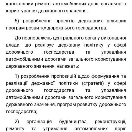
капітальний ремонт автомобільних доріг загального
користування державного значення;
5) розроблення проектів державних цільових
програм розвитку дорожнього господарства.
До повноважень центрального органу виконавчої
влади, що реалізує державну політику у сфері
дорожнього господарства та управління
автомобільними дорогами загального користування
державного значення, належать:
1) розроблення пропозицій щодо формування та
реалізації державної політики (стратегії) у сфері
дорожнього господарства та управління
автомобільними дорогами загального користування
державного значення, програм розвитку дорожнього
господарства;
2) організація будівництва, реконструкції,
ремонту та утримання автомобільних доріг