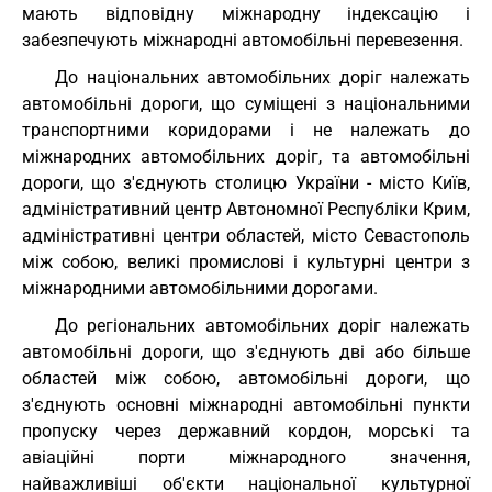
мають відповідну міжнародну індексацію і
забезпечують міжнародні автомобільні перевезення.
До національних автомобільних доріг належать
автомобільні дороги, що суміщені з національними
транспортними коридорами і не належать до
міжнародних автомобільних доріг, та автомобільні
дороги, що з'єднують столицю України - місто Київ,
адміністративний центр Автономної Республіки Крим,
адміністративні центри областей, місто Севастополь
між собою, великі промислові і культурні центри з
міжнародними автомобільними дорогами.
До регіональних автомобільних доріг належать
автомобільні дороги, що з'єднують дві або більше
областей між собою, автомобільні дороги, що
з'єднують основні міжнародні автомобільні пункти
пропуску через державний кордон, морські та
авіаційні порти міжнародного значення,
найважливіші об'єкти національної культурної