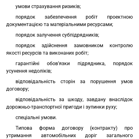
умови страхування ризиків;
порядок забезпечення робіт проектною
документацією та матеріальними ресурсами;
порядок залучення субпідрядників;
порядок здійснення замовником контролю
якості ресурсів та виконаних робіт;
гарантійні обов’язки підрядника, порядок
усунення недоліків;
відповідальність сторін за порушення умов
договору;
відповідальність за шкоду, завдану внаслідок
дорожньо-транспортної пригоди і зупинки руху;
спеціальні умови.
Типова форма договору (контракту) про
утримання автомобільних доріг загального