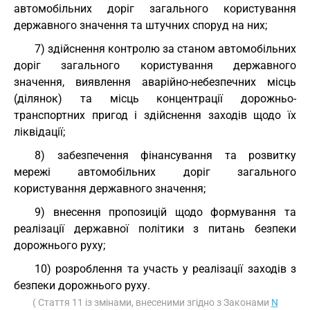
автомобільних доріг загального користування
державного значення та штучних споруд на них;
7) здійснення контролю за станом автомобільних
доріг загального користування державного
значення, виявлення аварійно-небезпечних місць
(ділянок) та місць концентрації дорожньо-
транспортних пригод і здійснення заходів щодо їх
ліквідації;
8) забезпечення фінансування та розвитку
мережі автомобільних доріг загального
користування державного значення;
9) внесення пропозицій щодо формування та
реалізації державної політики з питань безпеки
дорожнього руху;
10) розроблення та участь у реалізації заходів з
безпеки дорожнього руху.
( Стаття 11 із змінами, внесеними згідно з Законами
N