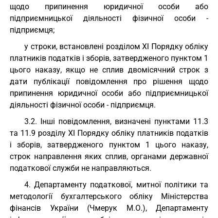
щодо припинення юридичної особи або
підприємницької діяльності фізичної особи -
підприємця;
у строки, встановлені розділом XI Порядку обліку
платників податків і зборів, затвердженого пунктом 1
цього наказу, якщо не сплив двомісячний строк з
дати публікації повідомлення про рішення щодо
припинення юридичної особи або підприємницької
діяльності фізичної особи - підприємця.
3.2. Інші повідомлення, визначені пунктами 11.3
та 11.9 розділу XI Порядку обліку платників податків
і зборів, затвердженого пунктом 1 цього наказу,
строк направлення яких сплив, органами державної
податкової служби не направляються.
4. Департаменту податкової, митної політики та
методології бухгалтерського обліку Міністерства
фінансів України (Чмерук М.О.), Департаменту