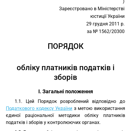
)
Зареєстровано в Міністерстві
юстиції України
29 грудня 2011 р.
за № 1562/20300
ПОРЯДОК
обліку платників податків і
зборів
I. Загальні положення
1.1. Цей Порядок розроблений відповідно до
Податкового кодексу України
з метою використання
єдиної раціональної методики обліку платників
податків і зборів у контролюючих органах.