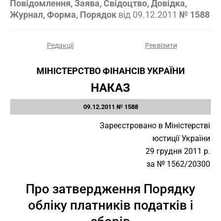
Повідомлення, Заява, Свідоцтво, Довідка,
Журнал, Форма, Порядок
від
09.12.2011
№ 1588
Редакції
Реквізити
МІНІСТЕРСТВО ФІНАНСІВ УКРАЇНИ
НАКАЗ
09.12.2011 № 1588
Зареєстровано в Міністерстві
юстиції України
29 грудня 2011 р.
за № 1562/20300
Про затвердження Порядку
обліку платників податків і