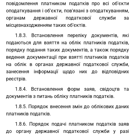
повідомлення платником податків про всі об'єкти
оподаткування і об'єкти, пов'язані з оподаткуванням,
органам державної податкової служби за
місцезнаходженням таких об'єктів.
1.8.3. Встановлення переліку документів, які
подаються для взяття на облік платників податків,
порядку подання таких документів, а також порядку
ведення документації при взятті платників податків
на облік в органах державної податкової служби,
занесення інформації щодо них до відповідних
реєстрів.
1.8.4. Встановлення форм заяв, свідоцтв та
документів з питань обліку платників податків.
1.8.5. Порядок внесення змін до облікових даних
платників податків.
1.8.6. Порядок подачі платником податків заяв
до органу державної податкової служби у разі