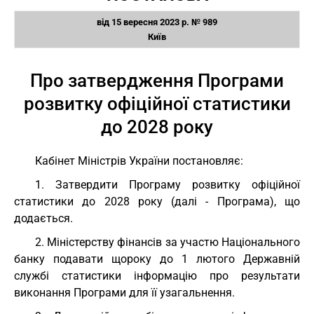
від 15 вересня 2023 р. № 989
Київ
Про затвердження Програми
розвитку офіційної статистики
до 2028 року
Кабінет Міністрів України постановляє:
1. Затвердити Програму розвитку офіційної
статистики до 2028 року (далі - Програма), що
додається.
2. Міністерству фінансів за участю Національного
банку подавати щороку до 1 лютого Державній
службі статистики інформацію про результати
виконання Програми для її узагальнення.