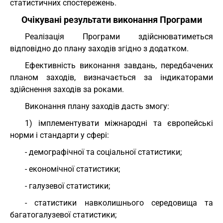
статистичних спостережень.
Очікувані результати виконання Програми
Реалізація Програми здійснюватиметься
відповідно до плану заходів згідно з додатком.
Ефективність виконання завдань, передбачених
планом заходів, визначається за індикаторами
здійснення заходів за роками.
Виконання плану заходів дасть змогу:
1) імплементувати міжнародні та європейські
норми і стандарти у сфері:
- демографічної та соціальної статистики;
- економічної статистики;
- галузевої статистики;
- статистики навколишнього середовища та
багатогалузевої статистики;