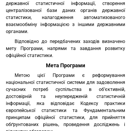
державної статистичної інформації, створення
централізованої бази даних органів державної
статистики, налагодження автоматизованого
взаємообміну інформацією з іншими державними
органами.
Відповідно до передбачених заходів визначено
мету Програми, напрями та завдання розвитку
офіційної статистики.
Мета Програми
Метою цієї Програми є реформування
національної статистичної системи для задоволення
сучасних потреб суспільства в об’єктивній,
достовірній та неупередженій статистичній
інформації, яка відповідає Кодексу практики
європейської статистики та Фундаментальним
принципам офіційної статистики, для прийняття
обґрунтованих рішень, проведення досліджень і