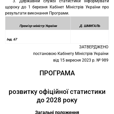
3. Державній службі статистики інформувати
щороку до 1 березня Кабінет Міністрів України про
результати виконання Програми.
Прем'єр-міністр України
Д. ШМИГАЛЬ
Інд. 67
ЗАТВЕРДЖЕНО
постановою Кабінету Міністрів України
від 15 вересня 2023 р. № 989
ПРОГРАМА
розвитку офіційної статистики
до 2028 року
Загальні положення