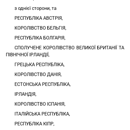
з однієї сторони, та
РЕСПУБЛІКА АВСТРІЯ,
КОРОЛІВСТВО БЕЛЬГІЯ,
РЕСПУБЛІКА БОЛГАРІЯ,
СПОЛУЧЕНЕ КОРОЛІВСТВО ВЕЛИКОЇ БРИТАНІЇ ТА
ПІВНІЧНОЇ ІРЛАНДІЇ,
ГРЕЦЬКА РЕСПУБЛІКА,
КОРОЛІВСТВО ДАНІЯ,
ЕСТОНСЬКА РЕСПУБЛІКА,
ІРЛАНДІЯ,
КОРОЛІВСТВО ІСПАНІЯ,
ІТАЛІЙСЬКА РЕСПУБЛІКА,
РЕСПУБЛІКА КІПР,