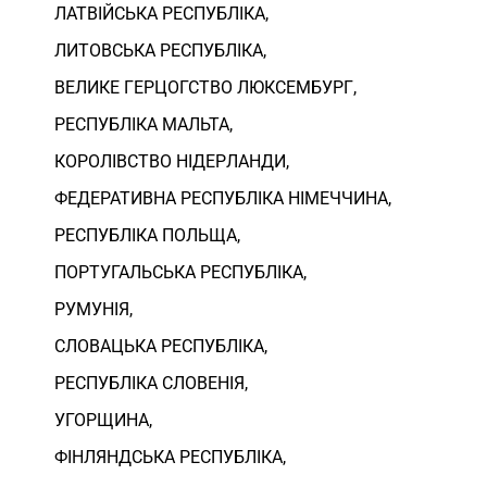
ЛАТВІЙСЬКА РЕСПУБЛІКА,
ЛИТОВСЬКА РЕСПУБЛІКА,
ВЕЛИКЕ ГЕРЦОГСТВО ЛЮКСЕМБУРГ,
РЕСПУБЛІКА МАЛЬТА,
КОРОЛІВСТВО НІДЕРЛАНДИ,
ФЕДЕРАТИВНА РЕСПУБЛІКА НІМЕЧЧИНА,
РЕСПУБЛІКА ПОЛЬЩА,
ПОРТУГАЛЬСЬКА РЕСПУБЛІКА,
РУМУНІЯ,
СЛОВАЦЬКА РЕСПУБЛІКА,
РЕСПУБЛІКА СЛОВЕНІЯ,
УГОРЩИНА,
ФІНЛЯНДСЬКА РЕСПУБЛІКА,