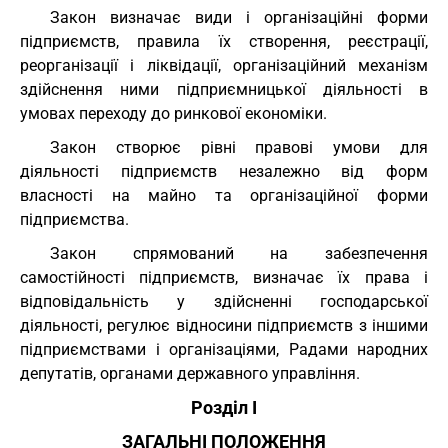
Закон визначає види і організаційні форми
підприємств, правила їх створення, реєстрації,
реорганізації і ліквідації, організаційний механізм
здійснення ними підприємницької діяльності в
умовах переходу до ринкової економіки.
Закон створює рівні правові умови для
діяльності підприємств незалежно від форм
власності на майно та організаційної форми
підприємства.
Закон спрямований на забезпечення
самостійності підприємств, визначає їх права і
відповідальність у здійсненні господарської
діяльності, регулює відносини підприємств з іншими
підприємствами і організаціями, Радами народних
депутатів, органами державного управління.
Розділ I
ЗАГАЛЬНІ ПОЛОЖЕННЯ