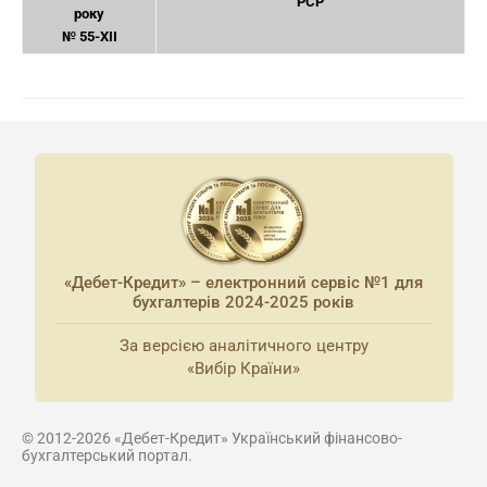
РСР
року
№ 55-XII
«Дебет-Кредит» – електронний сервіс №1 для
бухгалтерів 2024-2025 років
За версією аналітичного центру
«Вибір Країни»
© 2012-2026 «Дебет-Кредит» Український фінансово-
бухгалтерський портал.