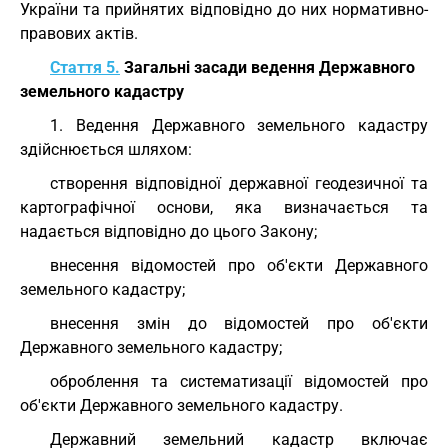
України та прийнятих відповідно до них нормативно-
правових актів.
Стаття 5.
Загальні засади ведення Державного
земельного кадастру
1. Ведення Державного земельного кадастру
здійснюється шляхом:
створення відповідної державної геодезичної та
картографічної основи, яка визначається та
надається відповідно до цього Закону;
внесення відомостей про об'єкти Державного
земельного кадастру;
внесення змін до відомостей про об'єкти
Державного земельного кадастру;
оброблення та систематизації відомостей про
об'єкти Державного земельного кадастру.
Державний земельний кадастр включає