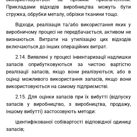
Прикладами відходів виробництва можуть бути
стружка, обрубки металу, обрізки тканини тощо.
Відходи, реалізація та/або використання яких у
виробничому процесі не передбачається, активом не
визнаються. Витрати на утилізацію цих відходів
включаються до інших операційних витрат.
2.14. Виявлені у процесі інвентаризації надлишки
запасів оприбутковуються за чистою вартістю
реалізації запасів, якщо вони реалізуються, або в
оцінці можливого використання запасів, якщо вони
використовуються на самому підприємстві.
2.15. Для оцінки запасів при їх вибутті (відпуску
запасів у виробництво, з виробництва, продажу,
іншому вибутті) застосовують методи:
ідентифікованої собівартості відповідної одиниці
запасів;