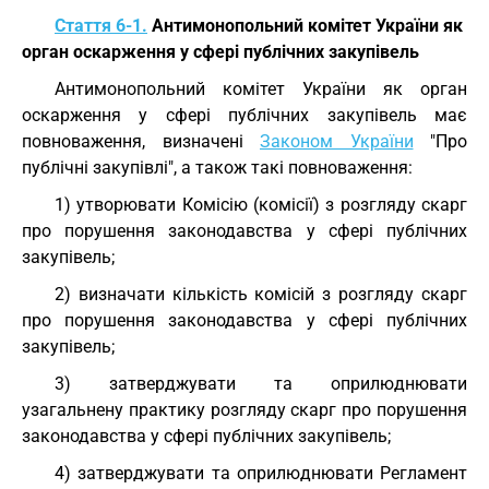
Стаття 6-1.
Антимонопольний комітет України як
орган оскарження у сфері публічних закупівель
Антимонопольний комітет України як орган
оскарження у сфері публічних закупівель має
повноваження, визначені
Законом України
"Про
публічні закупівлі", а також такі повноваження:
1) утворювати Комісію (комісії) з розгляду скарг
про порушення законодавства у сфері публічних
закупівель;
2) визначати кількість комісій з розгляду скарг
про порушення законодавства у сфері публічних
закупівель;
3) затверджувати та оприлюднювати
узагальнену практику розгляду скарг про порушення
законодавства у сфері публічних закупівель;
4) затверджувати та оприлюднювати Регламент