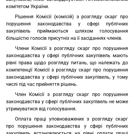
комітетом України.
Рішення Комісії (комісій) з розгляду скарг про
порушення законодавства у сфері публічних
закупівель приймаються шляхом голосування
більшістю голосів присутніх на її засіданнях членів.
Члени Комісії з розгляду скарг про порушення
законодавства у сфері публічних закупівель мають
рівні права щодо розгляду питань, що належать до
компетенції Комісії з розгляду скарг про порушення
законодавства у сфері публічних закупівель, у тому
числі під час прийняття рішень.
Член Комісії з розгляду скарг про порушення
законодавства у сфері публічних закупівель не може
утримуватися від голосування.
Оплата праці уповноважених з розгляду скарг
про порушення законодавства у сфері публічних
закупівель встановлюється на рівні оплати праці