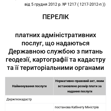
від 5 грудня 2012 р. № 1217 ( 1217-2012-п ))
ПЕРЕЛІК
платних адміністративних
послуг, що надаються
Державною службою з питань
геодезії, картографії та кадастру
та її територіальними органами
Нормативно-правовий акт, яким
Найменування послуги
встановлено розмір плати за
надання послуги
Держгеокадастр
постанова Кабінету Міністрів