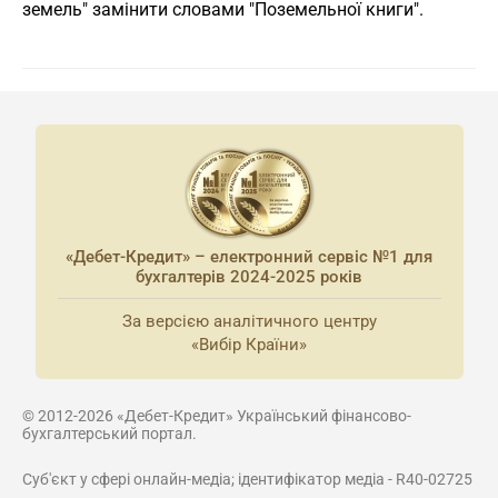
земель" замінити словами "Поземельної книги".
«Дебет-Кредит» – електронний сервіс №1 для
бухгалтерів 2024-2025 років
За версією аналітичного центру
«Вибір Країни»
© 2012-2026 «Дебет-Кредит» Український фінансово-
бухгалтерський портал.
Суб'єкт у сфері онлайн-медіа; ідентифікатор медіа - R40-02725