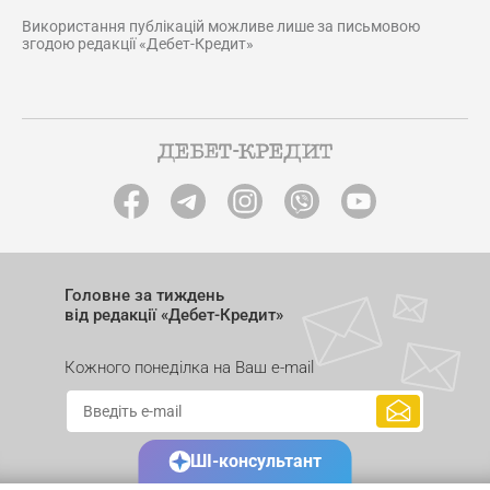
Використання публікацій можливе лише за письмовою
згодою редакції «Дебет-Кредит»
Головне за тиждень
від редакції «Дебет-Кредит»
Кожного понеділка на Ваш e-mail
ШІ-консультант