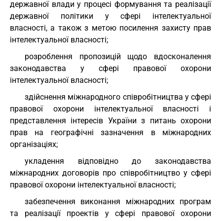
державної влади у процесі формування та реалізації
державної політики у сфері інтелектуальної
власності, а також з метою посилення захисту прав
інтелектуальної власності;
розроблення пропозицій щодо вдосконалення
законодавства у сфері правової охорони
інтелектуальної власності;
здійснення міжнародного співробітництва у сфері
правової охорони інтелектуальної власності і
представлення інтересів України з питань охорони
прав на географічні зазначення в міжнародних
організаціях;
укладення відповідно до законодавства
міжнародних договорів про співробітництво у сфері
правової охорони інтелектуальної власності;
забезпечення виконання міжнародних програм
та реалізації проектів у сфері правової охорони