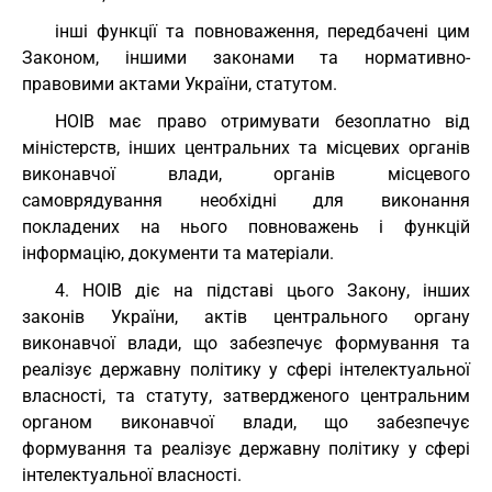
інші функції та повноваження, передбачені цим
Законом, іншими законами та нормативно-
правовими актами України, статутом.
НОІВ має право отримувати безоплатно від
міністерств, інших центральних та місцевих органів
виконавчої влади, органів місцевого
самоврядування необхідні для виконання
покладених на нього повноважень і функцій
інформацію, документи та матеріали.
4. НОІВ діє на підставі цього Закону, інших
законів України, актів центрального органу
виконавчої влади, що забезпечує формування та
реалізує державну політику у сфері інтелектуальної
власності, та статуту, затвердженого центральним
органом виконавчої влади, що забезпечує
формування та реалізує державну політику у сфері
інтелектуальної власності.