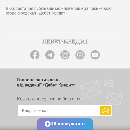
Використання публікацій можливе лише за письмовою
згодою редакції «Дебет-Кредит»
Головне за тиждень
від редакції «Дебет-Кредит»
Кожного понеділка на Ваш e-mail
ШІ-консультант