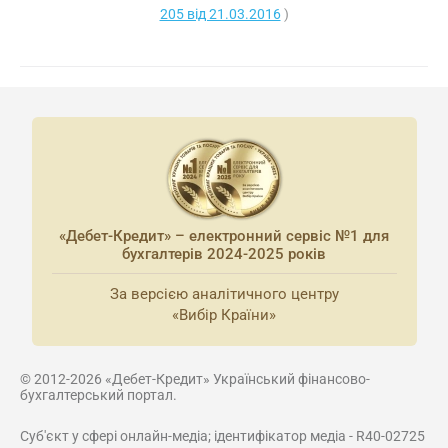
205 від 21.03.2016
)
«Дебет-Кредит» – електронний сервіс №1 для
бухгалтерів 2024-2025 років
За версією аналітичного центру
«Вибір Країни»
© 2012-2026 «Дебет-Кредит» Український фінансово-
бухгалтерський портал.
Суб'єкт у сфері онлайн-медіа; ідентифікатор медіа - R40-02725