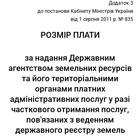
Додаток 3
до постанови Кабінету Міністрів України
від 1 серпня 2011 р. № 835
РОЗМІР ПЛАТИ
за надання Державним
агентством земельних ресурсів
та його територіальними
органами платних
адміністративних послуг у разі
часткового отримання послуг,
пов'язаних з веденням
державного реєстру земель