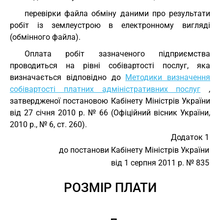
перевірки файла обміну даними про результати
робіт із землеустрою в електронному вигляді
(обмінного файла).
Оплата робіт зазначеного підприємства
проводиться на рівні собівартості послуг, яка
визначається відповідно до
Методики визначення
собівартості платних адміністративних послуг
,
затвердженої постановою Кабінету Міністрів України
від 27 січня 2010 р. № 66 (Офіційний вісник України,
2010 р., № 6, ст. 260).
Додаток 1
до постанови Кабінету Міністрів України
від 1 серпня 2011 р. № 835
РОЗМІР ПЛАТИ