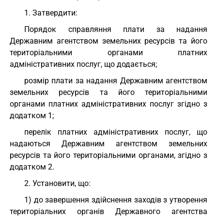
1. Затвердити:
Порядок справляння плати за надання
Державним агентством земельних ресурсів та його
територіальними органами платних
адміністративних послуг, що додається;
розмір плати за надання Державним агентством
земельних ресурсів та його територіальними
органами платних адміністративних послуг згідно з
додатком 1;
перелік платних адміністративних послуг, що
надаються Державним агентством земельних
ресурсів та його територіальними органами, згідно з
додатком 2.
2. Установити, що:
1) до завершення здійснення заходів з утворення
територіальних органів Державного агентства