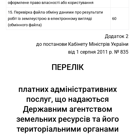
оформлене право власності або користування
15. Перевірка файла обміну даними про результати
робіт із землеустрою в електронному вигляді
60
(обмінного файла)
Додаток 2
до постанови Кабінету Міністрів України
від 1 серпня 2011 р. № 835
ПЕРЕЛІК
платних адміністративних
послуг, що надаються
Державним агентством
земельних ресурсів та його
територіальними органами