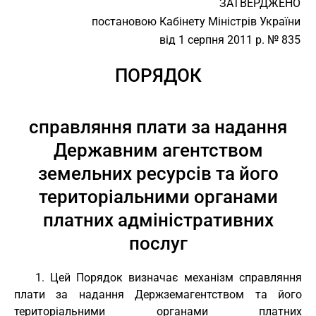
ЗАТВЕРДЖЕНО
постановою Кабінету Міністрів України
від 1 серпня 2011 р. № 835
ПОРЯДОК
справляння плати за надання
Державним агентством
земельних ресурсів та його
територіальними органами
платних адміністративних
послуг
1. Цей Порядок визначає механізм справляння
плати за надання Держземагентством та його
територіальними органами платних