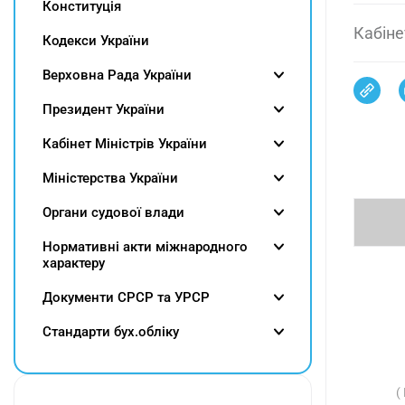
Конституція
Кабіне
Кодекси України
Верховна Рада України
Президент України
Кабінет Міністрів України
Міністерства України
Органи судової влади
Нормативні акти міжнародного
характеру
Документи СРСР та УРСР
Cтандарти бух.обліку
(