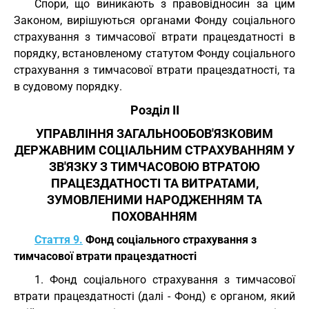
Спори, що виникають з правовідносин за цим
Законом, вирішуються органами Фонду соціального
страхування з тимчасової втрати працездатності в
порядку, встановленому статутом Фонду соціального
страхування з тимчасової втрати працездатності, та
в судовому порядку.
Розділ II
УПРАВЛІННЯ ЗАГАЛЬНООБОВ'ЯЗКОВИМ
ДЕРЖАВНИМ СОЦІАЛЬНИМ СТРАХУВАННЯМ У
ЗВ'ЯЗКУ З ТИМЧАСОВОЮ ВТРАТОЮ
ПРАЦЕЗДАТНОСТІ ТА ВИТРАТАМИ,
ЗУМОВЛЕНИМИ НАРОДЖЕННЯМ ТА
ПОХОВАННЯМ
Стаття 9.
Фонд соціального страхування з
тимчасової втрати працездатності
1. Фонд соціального страхування з тимчасової
втрати працездатності (далі - Фонд) є органом, який