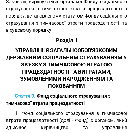
Законом, вирішуються органами Фонду соціального
страхування з тимчасової втрати працездатності в
порядку, встановленому статутом Фонду соціального
страхування з тимчасової втрати працездатності, та
в судовому порядку.
Розділ II
УПРАВЛІННЯ ЗАГАЛЬНООБОВ'ЯЗКОВИМ
ДЕРЖАВНИМ СОЦІАЛЬНИМ СТРАХУВАННЯМ У
ЗВ'ЯЗКУ З ТИМЧАСОВОЮ ВТРАТОЮ
ПРАЦЕЗДАТНОСТІ ТА ВИТРАТАМИ,
ЗУМОВЛЕНИМИ НАРОДЖЕННЯМ ТА
ПОХОВАННЯМ
Стаття 9.
Фонд соціального страхування з
тимчасової втрати працездатності
1. Фонд соціального страхування з тимчасової
втрати працездатності (далі - Фонд) є органом, який
здійснює керівництво та управління