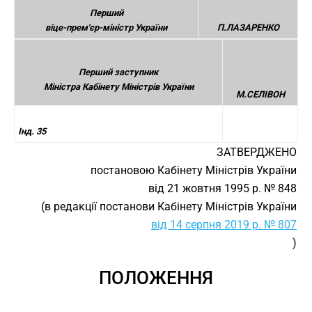
Перший
віце-прем'єр-міністр України
П.ЛАЗАРЕНКО
Перший заступник
Міністра Кабінету Міністрів України
М.СЕЛІВОН
Інд. 35
ЗАТВЕРДЖЕНО
постановою Кабінету Міністрів України
від 21 жовтня 1995 р. № 848
(в редакції постанови Кабінету Міністрів України
від 14 серпня 2019 р. № 807
)
ПОЛОЖЕННЯ