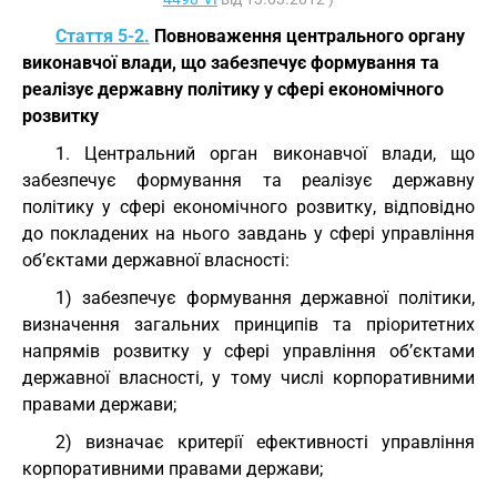
Стаття 5-2.
Повноваження центрального органу
виконавчої влади, що забезпечує формування та
реалізує державну політику у сфері економічного
розвитку
1. Центральний орган виконавчої влади, що
забезпечує формування та реалізує державну
політику у сфері економічного розвитку, відповідно
до покладених на нього завдань у сфері управління
об’єктами державної власності:
1) забезпечує формування державної політики,
визначення загальних принципів та пріоритетних
напрямів розвитку у сфері управління об’єктами
державної власності, у тому числі корпоративними
правами держави;
2) визначає критерії ефективності управління
корпоративними правами держави;