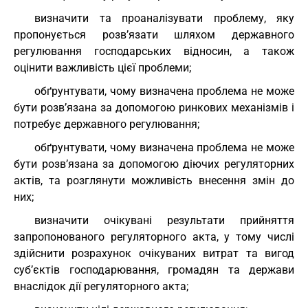
визначити та проаналізувати проблему, яку
пропонується розв’язати шляхом державного
регулювання господарських відносин, а також
оцінити важливість цієї проблеми;
обґрунтувати, чому визначена проблема не може
бути розв’язана за допомогою ринкових механізмів і
потребує державного регулювання;
обґрунтувати, чому визначена проблема не може
бути розв’язана за допомогою діючих регуляторних
актів, та розглянути можливість внесення змін до
них;
визначити очікувані результати прийняття
запропонованого регуляторного акта, у тому числі
здійснити розрахунок очікуваних витрат та вигод
суб’єктів господарювання, громадян та держави
внаслідок дії регуляторного акта;