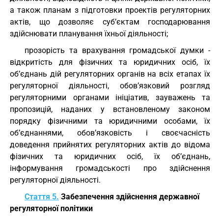
а також планам з підготовки проектів регуляторних
актів, що дозволяє суб’єктам господарювання
здійснювати планування їхньої діяльності;
прозорість та врахування громадської думки -
відкритість для фізичних та юридичних осіб, їх
об’єднань дій регуляторних органів на всіх етапах їх
регуляторної діяльності, обов’язковий розгляд
регуляторними органами ініціатив, зауважень та
пропозицій, наданих у встановленому законом
порядку фізичними та юридичними особами, їх
об’єднаннями, обов’язковість і своєчасність
доведення прийнятих регуляторних актів до відома
фізичних та юридичних осіб, їх об’єднань,
інформування громадськості про здійснення
регуляторної діяльності.
Стаття 5.
Забезпечення здійснення державної
регуляторної політики