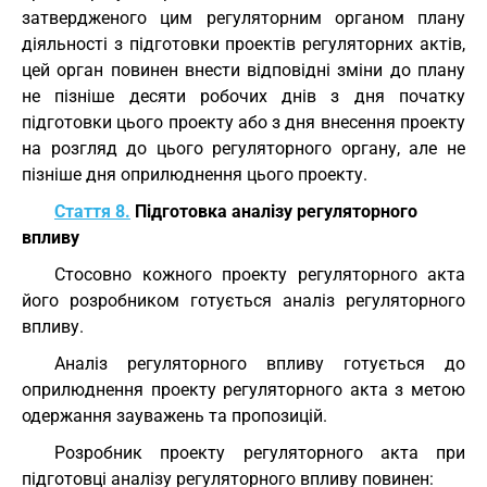
затвердженого цим регуляторним органом плану
діяльності з підготовки проектів регуляторних актів,
цей орган повинен внести відповідні зміни до плану
не пізніше десяти робочих днів з дня початку
підготовки цього проекту або з дня внесення проекту
на розгляд до цього регуляторного органу, але не
пізніше дня оприлюднення цього проекту.
Стаття 8.
Підготовка аналізу регуляторного
впливу
Стосовно кожного проекту регуляторного акта
його розробником готується аналіз регуляторного
впливу.
Аналіз регуляторного впливу готується до
оприлюднення проекту регуляторного акта з метою
одержання зауважень та пропозицій.
Розробник проекту регуляторного акта при
підготовці аналізу регуляторного впливу повинен: