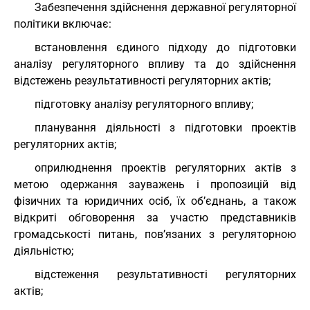
Забезпечення здійснення державної регуляторної
політики включає:
встановлення єдиного підходу до підготовки
аналізу регуляторного впливу та до здійснення
відстежень результативності регуляторних актів;
підготовку аналізу регуляторного впливу;
планування діяльності з підготовки проектів
регуляторних актів;
оприлюднення проектів регуляторних актів з
метою одержання зауважень і пропозицій від
фізичних та юридичних осіб, їх об’єднань, а також
відкриті обговорення за участю представників
громадськості питань, пов’язаних з регуляторною
діяльністю;
відстеження результативності регуляторних
актів;