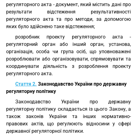
регуляторного акта - документ, який містить дані про
результати відстеження результативності
регуляторного акта та про методи, за допомогою
яких було здійснено таке відстеження;
розробник проекту регуляторного акта -
регуляторний орган або інший орган, установа,
організація, особа чи група осіб, що уповноважені
розроблювати або організовувати, спрямовувати та
координувати діяльність з розроблення проекту
регуляторного акта.
Стаття 2.
Законодавство України про державну
регуляторну політику
Законодавство України про державну
регуляторну політику складається із цього Закону, а
також законів України та інших нормативно-
правових актів, що регулюють відносини у сфері
державної регуляторної політики.