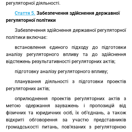
регуляторної діяльності.
Стаття 5.
Забезпечення здійснення державної
регуляторної політики
Забезпечення здійснення державної регуляторної
політики включає:
встановлення єдиного підходу до підготовки
аналізу регуляторного впливу та до здійснення
відстежень результативності регуляторних актів;
підготовку аналізу регуляторного впливу;
планування діяльності з підготовки проектів
регуляторних актів;
оприлюднення проектів регуляторних актів з
метою одержання зауважень і пропозицій від
фізичних та юридичних осіб, їх об’єднань, а також
відкриті обговорення за участю представників
громадськості питань, пов’язаних з регуляторною