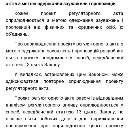
актів з метою одержання зауважень і пропозицій
Кожен проект регуляторного акта
оприлюднюється з метою одержання зауважень і
пропозицій від фізичних та юридичних осіб, їх
об’єднань.
Про оприлюднення проекту регуляторного акта з
метою одержання зауважень і пропозицій розробник
цього проекту повідомляє у спосіб, передбачений
статтею 13 цього Закону.
У випадках, встановлених цим Законом, може
здійснюватися повторне оприлюднення проекту
регуляторного акта.
Проект регуляторного акта разом із відповідним
аналізом регуляторного впливу оприлюднюється у
спосіб, передбачений статтею 13 цього Закону, не
пізніше п’яти робочих днів з дня оприлюднення
повідомлення про оприлюднення цього проекту