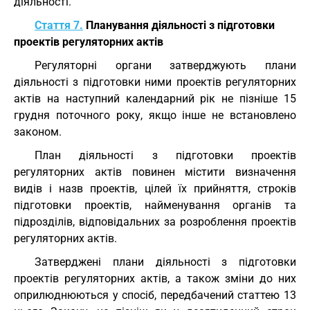
діяльності.
Стаття 7.
Планування діяльності з підготовки
проектів регуляторних актів
Регуляторні органи затверджують плани
діяльності з підготовки ними проектів регуляторних
актів на наступний календарний рік не пізніше 15
грудня поточного року, якщо інше не встановлено
законом.
План діяльності з підготовки проектів
регуляторних актів повинен містити визначення
видів і назв проектів, цілей їх прийняття, строків
підготовки проектів, найменування органів та
підрозділів, відповідальних за розроблення проектів
регуляторних актів.
Затверджені плани діяльності з підготовки
проектів регуляторних актів, а також зміни до них
оприлюднюються у спосіб, передбачений статтею 13