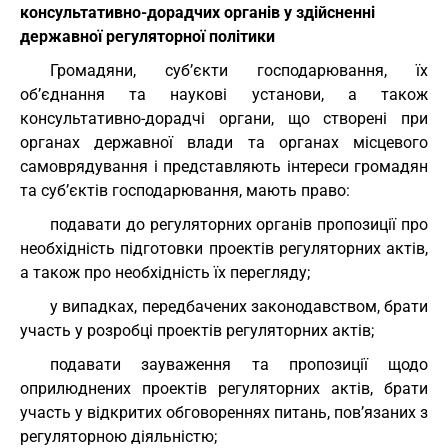
консультативно-дорадчих органів у здійсненні
державної регуляторної політики
Громадяни, суб’єкти господарювання, їх
об’єднання та наукові установи, а також
консультативно-дорадчі органи, що створені при
органах державної влади та органах місцевого
самоврядування і представляють інтереси громадян
та суб’єктів господарювання, мають право:
подавати до регуляторних органів пропозиції про
необхідність підготовки проектів регуляторних актів,
а також про необхідність їх перегляду;
у випадках, передбачених законодавством, брати
участь у розробці проектів регуляторних актів;
подавати зауваження та пропозиції щодо
оприлюднених проектів регуляторних актів, брати
участь у відкритих обговореннях питань, пов’язаних з
регуляторною діяльністю;