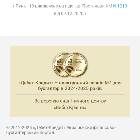
( Пункт 10 виключено на підставі Постанови КМ
N 1213
від 09.12.2020 )
«Дебет-Кредит» – електронний сервіс №1 для
бухгалтерів 2024-2025 років
За версією аналітичного центру
«Вибір Країни»
© 2012-2026 «Дебет-Кредит» Український фінансово-
бухгалтерський портал.