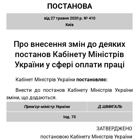
ПОСТАНОВА
від 27 травня 2020 р. № 410
Київ
Про внесення змін до деяких
постанов Кабінету Міністрів
України у сфері оплати праці
Кабінет Міністрів України
постановляє:
Внести до постанов Кабінету Міністрів України
зміни, що додаються.
Прем'єр-міністр України
Д.ШМИГАЛЬ
Інд. 73
ЗАТВЕРДЖЕНО
постановою Кабінету Міністрів України