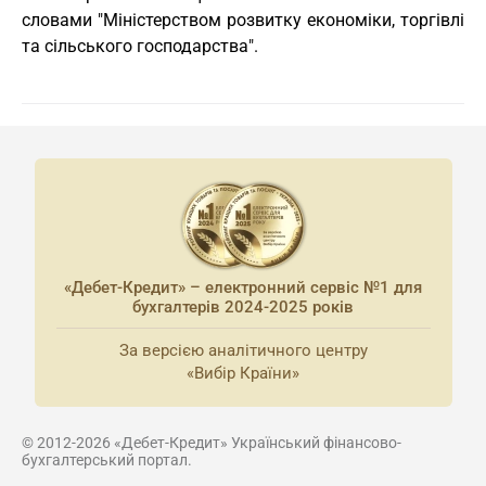
словами "Міністерством розвитку економіки, торгівлі
та сільського господарства".
«Дебет-Кредит» – електронний сервіс №1 для
бухгалтерів 2024-2025 років
За версією аналітичного центру
«Вибір Країни»
© 2012-2026 «Дебет-Кредит» Український фінансово-
бухгалтерський портал.