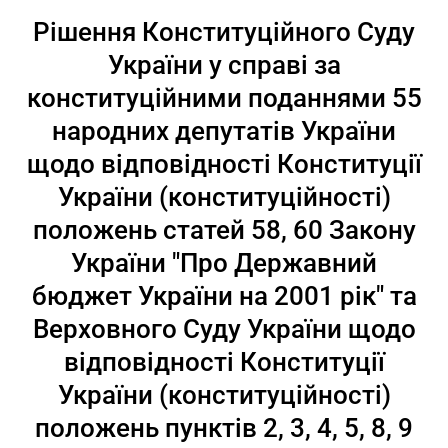
Рішення Конституційного Суду
України у справі за
конституційними поданнями 55
народних депутатів України
щодо відповідності Конституції
України (конституційності)
положень статей 58, 60 Закону
України "Про Державний
бюджет України на 2001 рік" та
Верховного Суду України щодо
відповідності Конституції
України (конституційності)
положень пунктів 2, 3, 4, 5, 8, 9