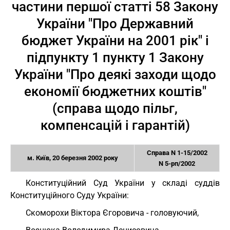
частини першої статті 58 Закону
України "Про Державний
бюджет України на 2001 рік" і
підпункту 1 пункту 1 Закону
України "Про деякі заходи щодо
економії бюджетних коштів"
(справа щодо пільг,
компенсацій і гарантій)
Справа N 1-15/2002
м. Київ, 20 березня 2002 року
N 5-рп/2002
Конституційний Суд України у складі суддів
Конституційного Суду України:
Скоморохи Віктора Єгоровича - головуючий,