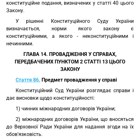
конституційне подання, визначених у статті 40 цього
Закону.
У рішенні Конституційного Суду України
визначається, норми якого закону є
конституційними, а якого - неконституційними і
нечинними.
ГЛАВА 14. ПРОВАДЖЕННЯ У СПРАВАХ,
ПЕРЕДБАЧЕНИХ ПУНКТОМ 2 СТАТТІ 13 ЦЬОГО
ЗАКОНУ
Стаття 86.
Предмет провадження у справі
Конституційний Суд України розглядає справи і
дає висновки щодо конституційності:
1) чинних міжнародних договорів України;
2) міжнародних договорів України, що вносяться
до Верховної Ради України для надання згоди на їх
обов'язковість.