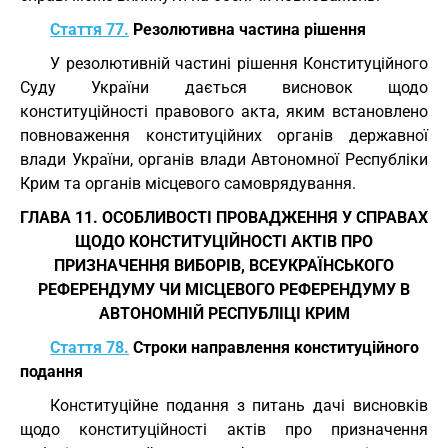
Стаття 77.
Резолютивна частина рішення
У резолютивній частині рішення Конституційного
Суду України дається висновок щодо
конституційності правового акта, яким встановлено
повноваження конституційних органів державної
влади України, органів влади Автономної Республіки
Крим та органів місцевого самоврядування.
ГЛАВА 11. ОСОБЛИВОСТІ ПРОВАДЖЕННЯ У СПРАВАХ
ЩОДО КОНСТИТУЦІЙНОСТІ АКТІВ ПРО
ПРИЗНАЧЕННЯ ВИБОРІВ, ВСЕУКРАЇНСЬКОГО
РЕФЕРЕНДУМУ ЧИ МІСЦЕВОГО РЕФЕРЕНДУМУ В
АВТОНОМНІЙ РЕСПУБЛІЦІ КРИМ
Стаття 78.
Строки направлення конституційного
подання
Конституційне подання з питань дачі висновків
щодо конституційності актів про призначення