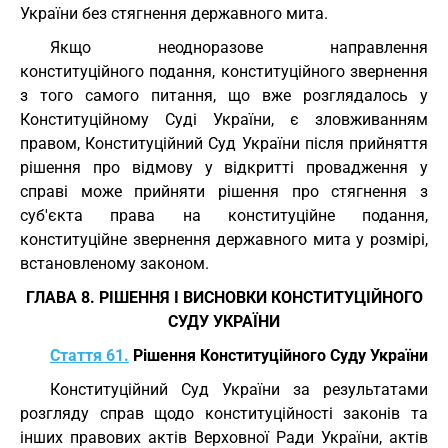
України без стягнення державного мита.
Якщо неодноразове направлення
конституційного подання, конституційного звернення
з того самого питання, що вже розглядалось у
Конституційному Суді України, є зловживанням
правом, Конституційний Суд України після прийняття
рішення про відмову у відкритті провадження у
справі може прийняти рішення про стягнення з
суб'єкта права на конституційне подання,
конституційне звернення державного мита у розмірі,
встановленому законом.
ГЛАВА 8. РІШЕННЯ І ВИСНОВКИ КОНСТИТУЦІЙНОГО
СУДУ УКРАЇНИ
Стаття 61.
Рішення Конституційного Суду України
Конституційний Суд України за результатами
розгляду справ щодо конституційності законів та
інших правових актів Верховної Ради України, актів