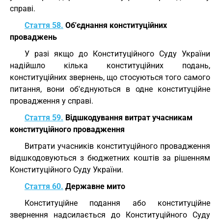
справі.
Стаття 58.
Об'єднання конституційних
проваджень
У разі якщо до Конституційного Суду України
надійшло кілька конституційних подань,
конституційних звернень, що стосуються того самого
питання, вони об'єднуються в одне конституційне
провадження у справі.
Стаття 59.
Відшкодування витрат учасникам
конституційного провадження
Витрати учасників конституційного провадження
відшкодовуються з бюджетних коштів за рішенням
Конституційного Суду України.
Стаття 60.
Державне мито
Конституційне подання або конституційне
звернення надсилається до Конституційного Суду