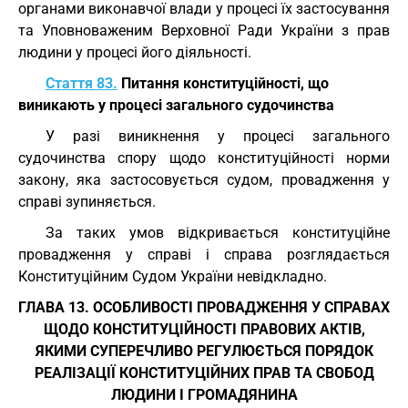
органами виконавчої влади у процесі їх застосування
та Уповноваженим Верховної Ради України з прав
людини у процесі його діяльності.
Стаття 83.
Питання конституційності, що
виникають у процесі загального судочинства
У разі виникнення у процесі загального
судочинства спору щодо конституційності норми
закону, яка застосовується судом, провадження у
справі зупиняється.
За таких умов відкривається конституційне
провадження у справі і справа розглядається
Конституційним Судом України невідкладно.
ГЛАВА 13. ОСОБЛИВОСТІ ПРОВАДЖЕННЯ У СПРАВАХ
ЩОДО КОНСТИТУЦІЙНОСТІ ПРАВОВИХ АКТІВ,
ЯКИМИ СУПЕРЕЧЛИВО РЕГУЛЮЄТЬСЯ ПОРЯДОК
РЕАЛІЗАЦІЇ КОНСТИТУЦІЙНИХ ПРАВ ТА СВОБОД
ЛЮДИНИ І ГРОМАДЯНИНА