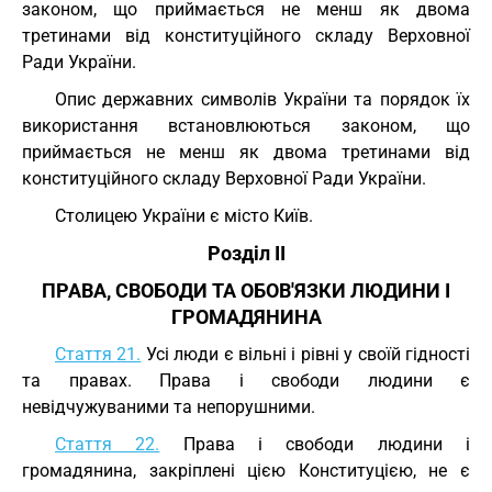
законом, що приймається не менш як двома
третинами від конституційного складу Верховної
Ради України.
Опис державних символів України та порядок їх
використання встановлюються законом, що
приймається не менш як двома третинами від
конституційного складу Верховної Ради України.
Столицею України є місто Київ.
Розділ II
ПРАВА, СВОБОДИ ТА ОБОВ'ЯЗКИ ЛЮДИНИ І
ГРОМАДЯНИНА
Стаття 21.
Усі люди є вільні і рівні у своїй гідності
та правах. Права і свободи людини є
невідчужуваними та непорушними.
Стаття 22.
Права і свободи людини і
громадянина, закріплені цією Конституцією, не є