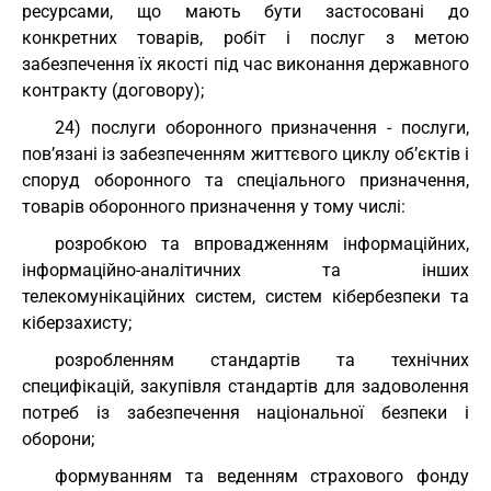
ресурсами, що мають бути застосовані до
конкретних товарів, робіт і послуг з метою
забезпечення їх якості під час виконання державного
контракту (договору);
24) послуги оборонного призначення - послуги,
пов’язані із забезпеченням життєвого циклу об’єктів і
споруд оборонного та спеціального призначення,
товарів оборонного призначення у тому числі:
розробкою та впровадженням інформаційних,
інформаційно-аналітичних та інших
телекомунікаційних систем, систем кібербезпеки та
кіберзахисту;
розробленням стандартів та технічних
специфікацій, закупівля стандартів для задоволення
потреб із забезпечення національної безпеки і
оборони;
формуванням та веденням страхового фонду