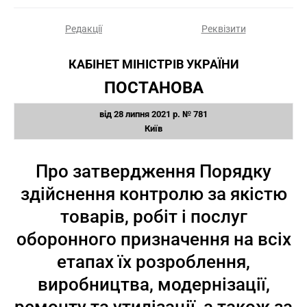
Редакції
Реквізити
КАБІНЕТ МІНІСТРІВ УКРАЇНИ
ПОСТАНОВА
від 28 липня 2021 р. № 781
Київ
Про затвердження Порядку
здійснення контролю за якістю
товарів, робіт і послуг
оборонного призначення на всіх
етапах їх розроблення,
виробництва, модернізації,