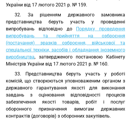
України від 17 лютого 2021 р. № 159.
32. За рішенням державного замовника
представництва беруть участь у проведенні
випробувань відповідно до
Порядку проведення
випробувань та прийняття на озброєння
(постачання) зразків озброєння, військової та
спеціальної техніки, засобів і обладнання іноземного
виробництва
, затвердженого постановою Кабінету
Міністрів України від 17 лютого 2021 р. № 160.
33. Представництва беруть участь у роботі
комісій, що створюються уповноваженим органом з
державного гарантування якості для виконання
завдань з оцінювання відповідності процесів
забезпечення якості товарів, робіт і послуг
оборонного призначення вимогам державних
контрактів (договорів) з оборонних закупівель.