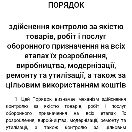
ПОРЯДОК
здійснення контролю за якістю
товарів, робіт і послуг
оборонного призначення на всіх
етапах їх розроблення,
виробництва, модернізації,
ремонту та утилізації, а також за
цільовим використанням коштів
1. Цей Порядок визначає механізм здійснення
контролю за якістю товарів, робіт і послуг
оборонного призначення на всіх етапах їх
розроблення, виробництва, модернізації, ремонту та
утилізації, а також контролю за цільовим