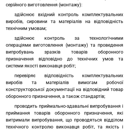
серійного виготовлення (монтажу):
здійснює вхідний контроль комплектувальних
виробів, сировини та матеріалів на відповідність
технічним умовам;
здійснює контроль за технологічними
операціями виготовлення (монтажу) та проведення
випробувань зразків товарів оборонного
призначення відповідно до технічних умов та
системи якості виконавця робіт;
перевіряє відповідність комплектувальних
виробів та матеріалів вимогам робочої
конструкторської документації на відповідний товар
оборонного призначення, а також стандартів;
проводить приймально-здавальні випробування і
приймання товарів оборонного призначення, які
витримали випробування, що проводяться відділом
технічного контролю виконавця робіт, та якість і