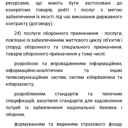
ресурсами, що мають бути застосовані до
конкретних товарів, робіт і послуг з метою
забезпечення їх якості під час виконання державного
контракту (договору);
24) послуги оборонного призначення - послуги,
пов’язані із забезпеченням життєвого циклу об’єктів і
споруд оборонного та спеціального призначення,
товарів оборонного призначення у тому числі:
розробкою та впровадженням інформаційних,
інформаційно-аналітичних та інших
телекомунікаційних систем, систем кібербезпеки та
кіберзахисту;
розробленням стандартів та технічних
специфікацій, закупівля стандартів для задоволення
потреб із забезпечення національної безпеки і
оборони;
формуванням та веденням страхового фонду