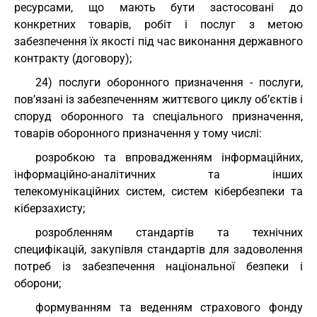
ресурсами, що мають бути застосовані до
конкретних товарів, робіт і послуг з метою
забезпечення їх якості під час виконання державного
контракту (договору);
24) послуги оборонного призначення - послуги,
пов’язані із забезпеченням життєвого циклу об’єктів і
споруд оборонного та спеціального призначення,
товарів оборонного призначення у тому числі:
розробкою та впровадженням інформаційних,
інформаційно-аналітичних та інших
телекомунікаційних систем, систем кібербезпеки та
кіберзахисту;
розробленням стандартів та технічних
специфікацій, закупівля стандартів для задоволення
потреб із забезпечення національної безпеки і
оборони;
формуванням та веденням страхового фонду