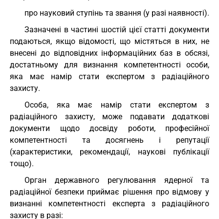
про науковий ступінь та звання (у разі наявності).
Зазначені в частині шостій цієї статті документи
подаються, якщо відомості, що містяться в них, не
внесені до відповідних інформаційних баз в обсязі,
достатньому для визнання компетентності особи,
яка має намір стати експертом з радіаційного
захисту.
Особа, яка має намір стати експертом з
радіаційного захисту, може подавати додаткові
документи щодо досвіду роботи, професійної
компетентності та досягнень і репутації
(характеристики, рекомендації, наукові публікації
тощо).
Орган державного регулювання ядерної та
радіаційної безпеки приймає рішення про відмову у
визнанні компетентності експерта з радіаційного
захисту в разі: