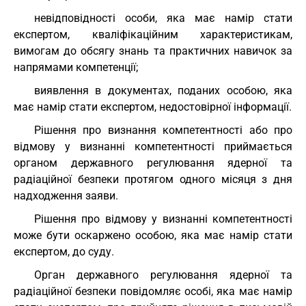
невідповідності особи, яка має намір стати
експертом, кваліфікаційним характеристикам,
вимогам до обсягу знань та практичних навичок за
напрямами компетенції;
виявлення в документах, поданих особою, яка
має намір стати експертом, недостовірної інформації.
Рішення про визнання компетентності або про
відмову у визнанні компетентності приймається
органом державного регулювання ядерної та
радіаційної безпеки протягом одного місяця з дня
надходження заяви.
Рішення про відмову у визнанні компетентності
може бути оскаржено особою, яка має намір стати
експертом, до суду.
Орган державного регулювання ядерної та
радіаційної безпеки повідомляє особі, яка має намір