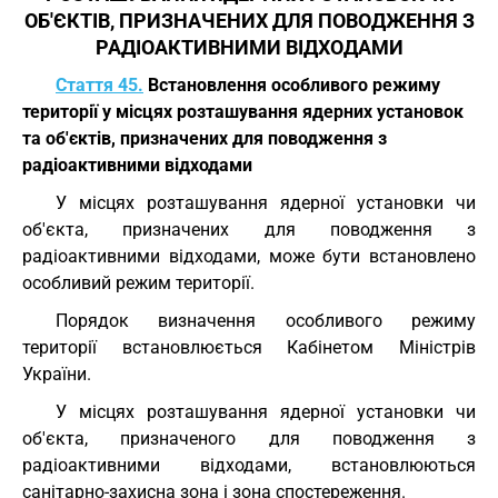
ОБ'ЄКТІВ, ПРИЗНАЧЕНИХ ДЛЯ ПОВОДЖЕННЯ З
РАДІОАКТИВНИМИ ВІДХОДАМИ
Стаття 45.
Встановлення особливого режиму
території у місцях розташування ядерних установок
та об'єктів, призначених для поводження з
радіоактивними відходами
У місцях розташування ядерної установки чи
об'єкта, призначених для поводження з
радіоактивними відходами, може бути встановлено
особливий режим території.
Порядок визначення особливого режиму
території встановлюється Кабінетом Міністрів
України.
У місцях розташування ядерної установки чи
об'єкта, призначеного для поводження з
радіоактивними відходами, встановлюються
санітарно-захисна зона і зона спостереження.