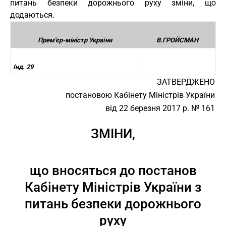
питань безпеки дорожнього руху зміни, що
додаються.
Прем'єр-міністр України
В.ГРОЙСМАН
Інд. 29
ЗАТВЕРДЖЕНО
постановою Кабінету Міністрів України
від 22 березня 2017 р. № 161
ЗМІНИ,
що вносяться до постанов
Кабінету Міністрів України з
питань безпеки дорожнього
руху