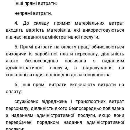
інші прямі витрати;
непрямі витрати.
4. До складу прямих матеріальних витрат
входить вартість матеріалів, які використовуються
під час надання адміністративної послуги.
5. Прямі витрати на оплату праці обчислюються
виходячи із заробітної плати персоналу, діяльність
якого безпосередньо пов'язана з наданням
адміністративної послуги, а відрахування на
соціальні заходи - відповідно до законодавства.
6. Інші прямі витрати включають витрати на
оплату:
службових відряджень і транспортних витрат
персоналу, діяльність якого безпосередньо пов'язана
з наданням адміністративної послуги, якщо вони
передбачені порядком надання адміністративної
послуги;