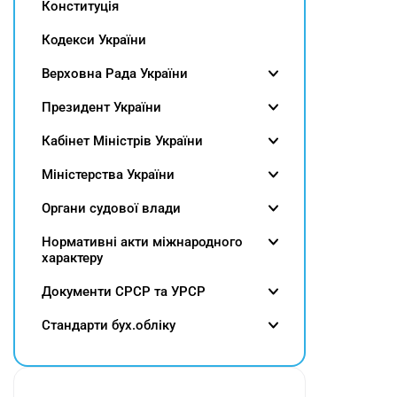
Конституція
Кодекси України
Верховна Рада України
Президент України
Кабінет Міністрів України
Міністерства України
Органи судової влади
Нормативні акти міжнародного
характеру
Документи СРСР та УРСР
Cтандарти бух.обліку