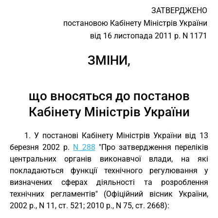
ЗАТВЕРДЖЕНО
постановою Кабінету Міністрів України
від 16 листопада 2011 р. N 1171
ЗМІНИ,
що вносяться до постанов
Кабінету Міністрів України
1. У постанові Кабінету Міністрів України від 13
березня 2002 р.
N 288
"Про затвердження переліків
центральних органів виконавчої влади, на які
покладаються функції технічного регулювання у
визначених сферах діяльності та розроблення
технічних регламентів" (Офіційний вісник України,
2002 р., N 11, ст. 521; 2010 р., N 75, ст. 2668):