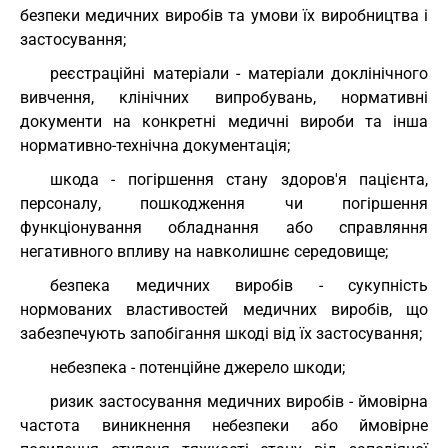
безпеки медичних виробів та умови їх виробництва і
застосування;
реєстраційні матеріали - матеріали доклінічного
вивчення, клінічних випробувань, нормативні
документи на конкретні медичні вироби та інша
нормативно-технічна документація;
шкода - погіршення стану здоров'я пацієнта,
персоналу, пошкодження чи погіршення
функціонування обладнання або справляння
негативного впливу на навколишнє середовище;
безпека медичних виробів - сукупність
нормованих властивостей медичних виробів, що
забезпечують запобігання шкоді від їх застосування;
небезпека - потенційне джерело шкоди;
ризик застосування медичних виробів - ймовірна
частота виникнення небезпеки або ймовірне