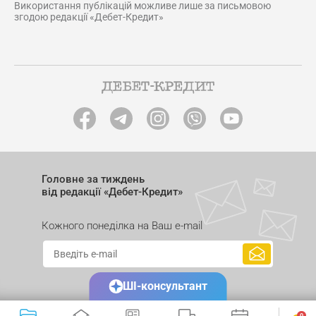
Використання публікацій можливе лише за письмовою
згодою редакції «Дебет-Кредит»
Головне за тиждень
від редакції «Дебет-Кредит»
Кожного понеділка на Ваш e-mail
ШІ-консультант
0