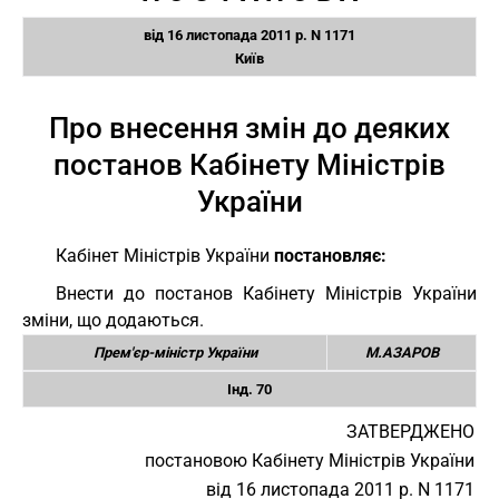
від 16 листопада 2011 р. N 1171
Київ
Про внесення змін до деяких
постанов Кабінету Міністрів
України
Кабінет Міністрів України
постановляє:
Внести до постанов Кабінету Міністрів України
зміни, що додаються.
Прем'єр-міністр України
М.АЗАРОВ
Інд. 70
ЗАТВЕРДЖЕНО
постановою Кабінету Міністрів України
від 16 листопада 2011 р. N 1171