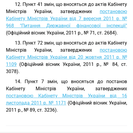
12. Пункт 41 змін, що вносяться до актів Кабінету
Міністрів України, затверджених
постановою
Кабінету Міністрів України від 7 вересня 2011 р. №
968 "Питання Державної фінансової інспекції"
(Офіційний вісник України, 2011 р., № 71, ст. 2684).
13. Пункт 72 змін, що вносяться до актів Кабінету
Міністрів України, затверджених
постановою
Кабінету Міністрів України від 20 жовтня 2011 р. №
1109
(Офіційний вісник України, 2011 р., № 84, ст.
3078).
14. Пункт 7 змін, що вносяться до постанов
Кабінету Міністрів України, затверджених
постановою Кабінету Міністрів України від 16
листопада 2011 р. № 1171
(Офіційний вісник України,
2011 р., № 89, ст. 3236).