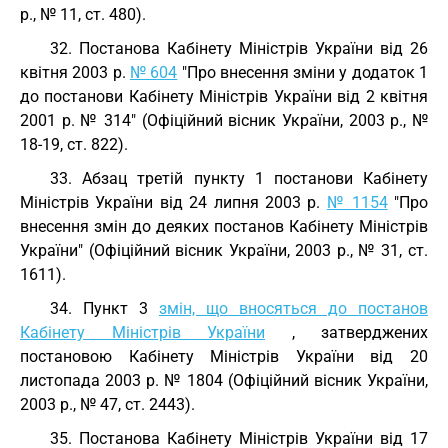
р., № 11, ст. 480).
32. Постанова Кабінету Міністрів України від 26
квітня 2003 р.
№ 604
"Про внесення зміни у додаток 1
до постанови Кабінету Міністрів України від 2 квітня
2001 р. № 314" (Офіційний вісник України, 2003 р., №
18-19, ст. 822).
33. Абзац третій пункту 1 постанови Кабінету
Міністрів України від 24 липня 2003 р.
№ 1154
"Про
внесення змін до деяких постанов Кабінету Міністрів
України" (Офіційний вісник України, 2003 р., № 31, ст.
1611).
34. Пункт 3
змін, що вносяться до постанов
Кабінету Міністрів України
, затверджених
постановою Кабінету Міністрів України від 20
листопада 2003 р. № 1804 (Офіційний вісник України,
2003 р., № 47, ст. 2443).
35. Постанова Кабінету Міністрів України від 17