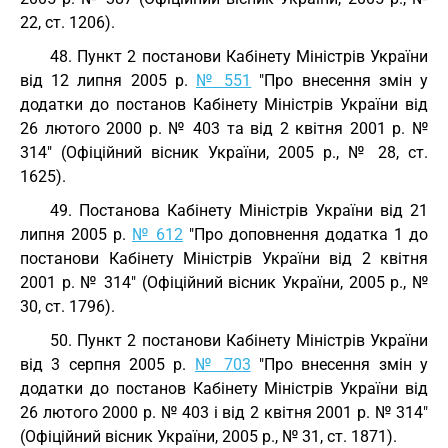
22, ст. 1206).
48. Пункт 2 постанови Кабінету Міністрів України
від 12 липня 2005 р.
№ 551
"Про внесення змін у
додатки до постанов Кабінету Міністрів України від
26 лютого 2000 р. № 403 та від 2 квітня 2001 р. №
314" (Офіційний вісник України, 2005 р., № 28, ст.
1625).
49. Постанова Кабінету Міністрів України від 21
липня 2005 р.
№ 612
"Про доповнення додатка 1 до
постанови Кабінету Міністрів України від 2 квітня
2001 р. № 314" (Офіційний вісник України, 2005 р., №
30, ст. 1796).
50. Пункт 2 постанови Кабінету Міністрів України
від 3 серпня 2005 р.
№ 703
"Про внесення змін у
додатки до постанов Кабінету Міністрів України від
26 лютого 2000 р. № 403 і від 2 квітня 2001 р. № 314"
(Офіційний вісник України, 2005 р., № 31, ст. 1871).