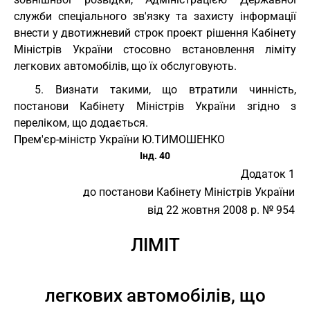
служби спеціального зв'язку та захисту інформації
внести у двотижневий строк проект рішення Кабінету
Міністрів України стосовно встановлення ліміту
легкових автомобілів, що їх обслуговують.
5. Визнати такими, що втратили чинність,
постанови Кабінету Міністрів України згідно з
переліком, що додається.
Прем'єр-міністр України Ю.ТИМОШЕНКО
Інд. 40
Додаток 1
до постанови Кабінету Міністрів України
від 22 жовтня 2008 р. № 954
ЛІМІТ
легкових автомобілів, що