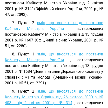
постанови Кабінету Міністрів України від 2 квітня
2001 р. № 314" (Офіційний вісник України, 2001 р., №
47, ст. 2093).
7. Пункт 2
змін, що вносяться до постанов
Кабінету Міністрів України
, затверджених
постановою Кабінету Міністрів України від 13 грудня
2001 р. № 1667 (Офіційний вісник України, 2001 р., №
51, ст. 2280).
8. Пункт 1
змін, що вносяться до постанов
Кабінету Міністрів України
, затверджених
постановою Кабінету Міністрів України від 13 грудня
2001 р. № 1684 "Деякі питання Державного комітету у
справах сім'ї та молоді" (Офіційний вісник України,
2001 р., № 51, ст. 2291).
9. Пункт 2
змін, що вносяться до постанов
Кабінету Міністрів України від 26 лютого 2000 р. №
403 і від 2 квітня 2001 р. № 314
, затверджених