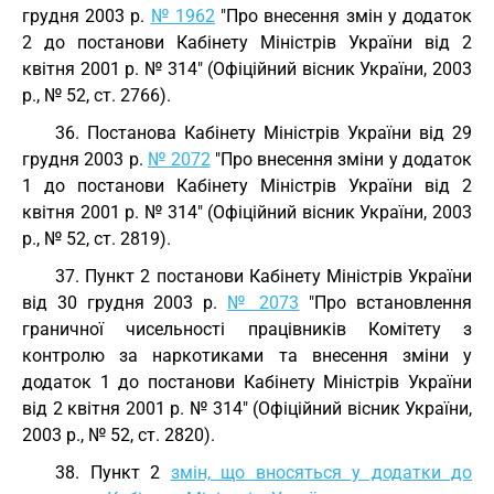
грудня 2003 р.
№ 1962
"Про внесення змін у додаток
2 до постанови Кабінету Міністрів України від 2
квітня 2001 р. № 314" (Офіційний вісник України, 2003
р., № 52, ст. 2766).
36. Постанова Кабінету Міністрів України від 29
грудня 2003 р.
№ 2072
"Про внесення зміни у додаток
1 до постанови Кабінету Міністрів України від 2
квітня 2001 р. № 314" (Офіційний вісник України, 2003
р., № 52, ст. 2819).
37. Пункт 2 постанови Кабінету Міністрів України
від 30 грудня 2003 р.
№ 2073
"Про встановлення
граничної чисельності працівників Комітету з
контролю за наркотиками та внесення зміни у
додаток 1 до постанови Кабінету Міністрів України
від 2 квітня 2001 р. № 314" (Офіційний вісник України,
2003 р., № 52, ст. 2820).
38. Пункт 2
змін, що вносяться у додатки до