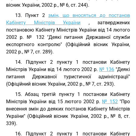
вісник України, 2002 р., № 6, ст. 244).
13. Пункт 2
змін, що вносяться до постанов
Кабінету Міністрів України
, затверджених
постановою Кабінету Міністрів України від 14 лютого
2002 р. № 132 "Деякі питання Державної служби
експортного контролю" (Офіційний вісник України,
2002 р., № 7, ст. 289).
14. Підпункт 2 пункту 1 постанови Кабінету
Міністрів України від 14 лютого 2002 р.
№ 136
"Деякі
питання Державної туристичної адміністрації"
(Офіційний вісник України, 2002 р., № 7, ст. 293).
15. Абзац третій пункту 1 постанови Кабінету
Міністрів України від 15 лютого 2002 р.
№ 152
"Про
внесення змін до деяких постанов Кабінету Міністрів
України" (Офіційний вісник України, 2002 р., № 8, ст.
339).
16. Підпункт 2 пункту 1 постанови Кабінету