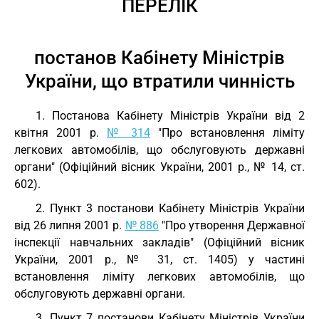
ПЕРЕЛІК
постанов Кабінету Міністрів
України, що втратили чинність
1. Постанова Кабінету Міністрів України від 2
квітня 2001 р.
№ 314
"Про встановлення ліміту
легкових автомобілів, що обслуговують державні
органи" (Офіційний вісник України, 2001 р., № 14, ст.
602).
2. Пункт 3 постанови Кабінету Міністрів України
від 26 липня 2001 р.
№ 886
"Про утворення Державної
інспекції навчальних закладів" (Офіційний вісник
України, 2001 р., № 31, ст. 1405) у частині
встановлення ліміту легкових автомобілів, що
обслуговують державні органи.
3. Пункт 7 постанови Кабінету Міністрів України