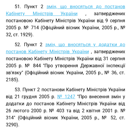
51. Пункт 2
змін, що вносяться до постанов
Кабінету Міністрів України
, затверджених
постановою Кабінету Міністрів України від 9 серпня
2005 р. № 714 (Офіційний вісник України, 2005 р., №
32, ст. 1929).
52. Пункт 2
змін, що вносяться у додатки до
постанов Кабінету Міністрів України
, затверджених
постановою Кабінету Міністрів України від 31 серпня
2005 р. № 844 "Про утворення Державної інспекції
зв'язку" (Офіційний вісник України, 2005 р., № 36, ст.
2185).
53. Пункт 2 постанови Кабінету Міністрів України
від 21 грудня 2005 р.
№ 1247
"Про внесення змін у
додатки до постанов Кабінету Міністрів України від
26 лютого 2000 р. № 403 та від 2 квітня 2001 р. №
314" (Офіційний вісник України, 2005 р., № 52, ст.
3290).