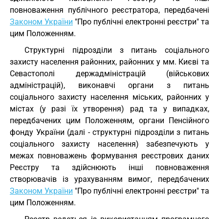
повноваження публічного реєстратора, передбачені
Законом України
"Про публічні електронні реєстри" та
цим Положенням.
Структурні підрозділи з питань соціального
захисту населення районних, районних у мм. Києві та
Севастополі держадміністрацій (військових
адміністрацій), виконавчі органи з питань
соціального захисту населення міських, районних у
містах (у разі їх утворення) рад та у випадках,
передбачених цим Положенням, органи Пенсійного
фонду України (далі - структурні підрозділи з питань
соціального захисту населення) забезпечують у
межах повноважень формування реєстрових даних
Реєстру та здійснюють інші повноваження
створювачів із урахуванням вимог, передбачених
Законом України
"Про публічні електронні реєстри" та
цим Положенням.