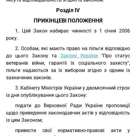
Розділ IV
ПРИКІНЦЕВІ ПОЛОЖЕННЯ
1. Цей Закон набирає чинності з 1 січня 2006
року.
2. Особам, які мають право на пільги відповідно
до цього Закону та
Закону України
"Про статус
ветеранів війни, гарантії їх соціального захисту",
пільги надаються за їх вибором згідно з одним із
зазначених законів.
3. Кабінету Міністрів України у двомісячний строк
із дня опублікування цього Закону:
подати до Верховної Ради України пропозиції
щодо приведення законодавчих актів у відповідність
із цим Законом;
привести свої нормативно-правові акти у