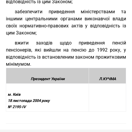
відповідність із цим Законом;
забезпечити приведення міністерствами та
іншими центральними органами виконавчої влади
своїх нормативно-правових актів у відповідність із
цим Законом;
вжити заходів щодо приведення пенсій
пенсіонерів, які вийшли на пенсію до 1992 року, у
відповідність із встановленим законом прожитковим
мінімумом.
Президент України
Л.КУЧМА
м. Київ
18 листопада 2004 року
№ 2195-IV