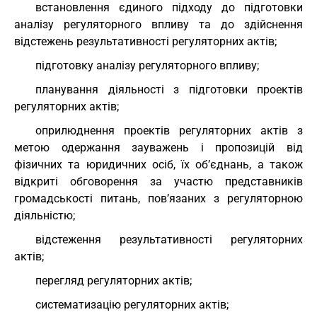
встановлення єдиного підходу до підготовки
аналізу регуляторного впливу та до здійснення
відстежень результативності регуляторних актів;
підготовку аналізу регуляторного впливу;
планування діяльності з підготовки проектів
регуляторних актів;
оприлюднення проектів регуляторних актів з
метою одержання зауважень і пропозицій від
фізичних та юридичних осіб, їх об’єднань, а також
відкриті обговорення за участю представників
громадськості питань, пов’язаних з регуляторною
діяльністю;
відстеження результативності регуляторних
актів;
перегляд регуляторних актів;
систематизацію регуляторних актів;