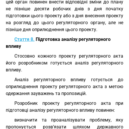
цей орган повинен внести відповідні зміни до плану
не пізніше десяти робочих днів з дня початку
підготовки цього проекту або з дня внесення проекту
на розгляд до цього регуляторного органу, але не
пізніше дня оприлюднення цього проекту.
Стаття 8.
Підготовка аналізу регуляторного
впливу
Стосовно кожного проекту регуляторного акта
його розробником готується аналіз регуляторного
впливу.
Аналіз регуляторного впливу готується до
оприлюднення проекту регуляторного акта з метою
одержання зауважень та пропозицій.
Розробник проекту регуляторного акта при
підготовці аналізу регуляторного впливу повинен:
визначити та проаналізувати проблему, яку
пропонується розв’язати шляхом державного