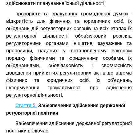
здійснювати планування їхньої діяльності;
прозорість та врахування громадської думки -
відкритість для фізичних та юридичних осіб, їх
об’єднань дій регуляторних органів на всіх етапах їх
регуляторної діяльності, обов’язковий розгляд
регуляторними органами ініціатив, зауважень та
пропозицій, наданих у встановленому законом
порядку фізичними та юридичними особами, їх
об’єднаннями, обов’язковість і своєчасність
доведення прийнятих регуляторних актів до відома
фізичних та юридичних осіб, їх об’єднань,
інформування громадськості про здійснення
регуляторної діяльності.
Стаття 5.
Забезпечення здійснення державної
регуляторної політики
Забезпечення здійснення державної регуляторної
політики включає: