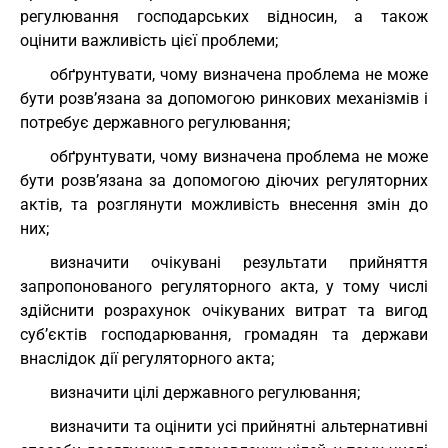
регулювання господарських відносин, а також
оцінити важливість цієї проблеми;
обґрунтувати, чому визначена проблема не може
бути розв’язана за допомогою ринкових механізмів і
потребує державного регулювання;
обґрунтувати, чому визначена проблема не може
бути розв’язана за допомогою діючих регуляторних
актів, та розглянути можливість внесення змін до
них;
визначити очікувані результати прийняття
запропонованого регуляторного акта, у тому числі
здійснити розрахунок очікуваних витрат та вигод
суб’єктів господарювання, громадян та держави
внаслідок дії регуляторного акта;
визначити цілі державного регулювання;
визначити та оцінити усі прийнятні альтернативні