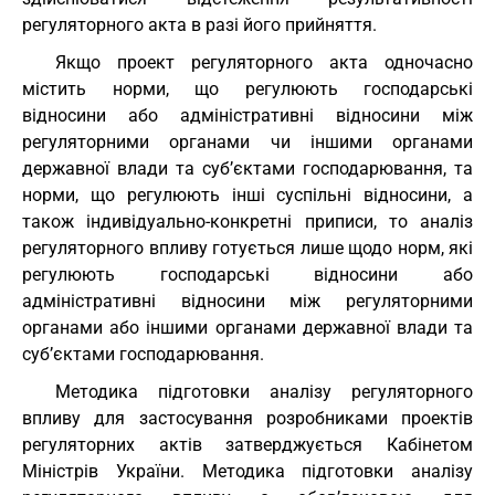
регуляторного акта в разі його прийняття.
Якщо проект регуляторного акта одночасно
містить норми, що регулюють господарські
відносини або адміністративні відносини між
регуляторними органами чи іншими органами
державної влади та суб’єктами господарювання, та
норми, що регулюють інші суспільні відносини, а
також індивідуально-конкретні приписи, то аналіз
регуляторного впливу готується лише щодо норм, які
регулюють господарські відносини або
адміністративні відносини між регуляторними
органами або іншими органами державної влади та
суб’єктами господарювання.
Методика підготовки аналізу регуляторного
впливу для застосування розробниками проектів
регуляторних актів затверджується Кабінетом
Міністрів України. Методика підготовки аналізу