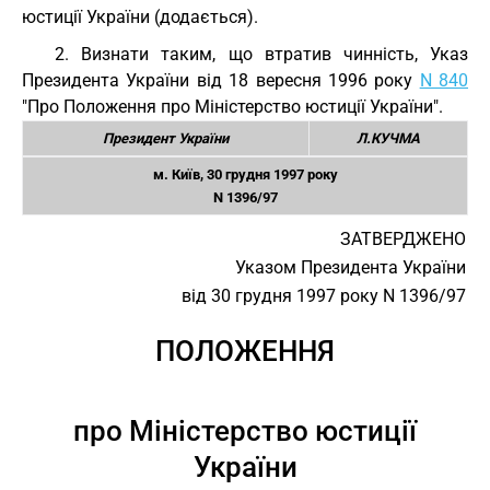
юстиції України (додається).
2. Визнати таким, що втратив чинність, Указ
Президента України від 18 вересня 1996 року
N 840
"Про Положення про Міністерство юстиції України".
Президент України
Л.КУЧМА
м. Київ, 30 грудня 1997 року
N 1396/97
ЗАТВЕРДЖЕНО
Указом Президента України
від 30 грудня 1997 року N 1396/97
ПОЛОЖЕННЯ
про Міністерство юстиції
України