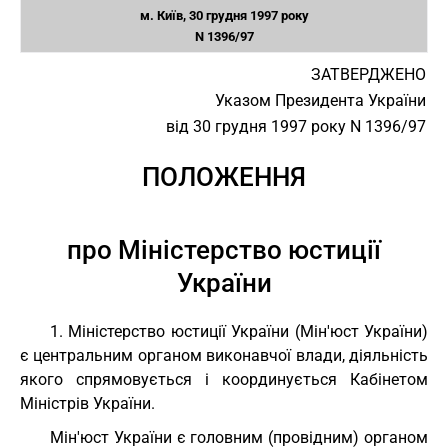
м. Київ, 30 грудня 1997 року
N 1396/97
ЗАТВЕРДЖЕНО
Указом Президента України
від 30 грудня 1997 року N 1396/97
ПОЛОЖЕННЯ
про Міністерство юстиції
України
1. Міністерство юстиції України (Мін'юст України)
є центральним органом виконавчої влади, діяльність
якого спрямовується і координується Кабінетом
Міністрів України.
Мін'юст України є головним (провідним) органом