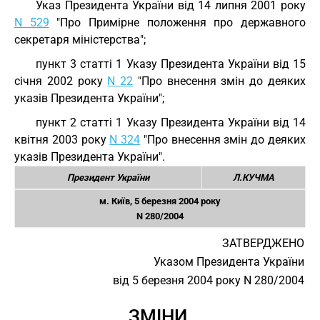
Указ Президента України від 14 липня 2001 року
N 529
"Про Примірне положення про державного
секретаря міністерства";
пункт 3 статті 1 Указу Президента України від 15
січня 2002 року
N 22
"Про внесення змін до деяких
указів Президента України";
пункт 2 статті 1 Указу Президента України від 14
квітня 2003 року
N 324
"Про внесення змін до деяких
указів Президента України".
Президент України
Л.КУЧМА
м. Київ, 5 березня 2004 року
N 280/2004
ЗАТВЕРДЖЕНО
Указом Президента України
від 5 березня 2004 року N 280/2004
ЗМІНИ,