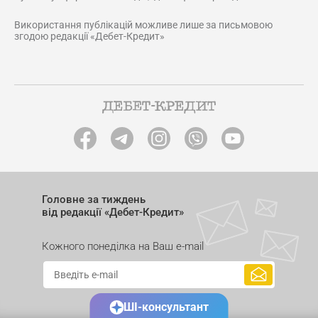
Використання публікацій можливе лише за письмовою
згодою редакції «Дебет-Кредит»
Головне за тиждень
від редакції «Дебет-Кредит»
Кожного понеділка на Ваш e-mail
ШІ-консультант