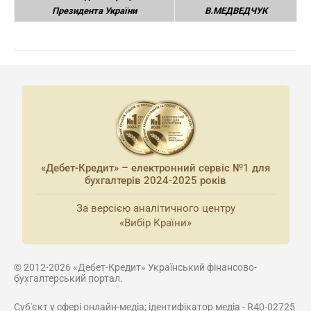
Президента України
В.МЕДВЕДЧУК
«Дебет-Кредит» – електронний сервіс №1 для
бухгалтерів 2024-2025 років
За версією аналітичного центру
«Вибір Країни»
© 2012-2026 «Дебет-Кредит» Український фінансово-
бухгалтерський портал.
Суб'єкт у сфері онлайн-медіа; ідентифікатор медіа - R40-02725