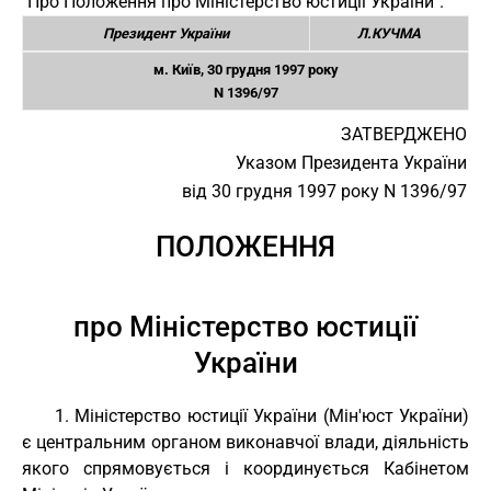
"Про Положення про Міністерство юстиції України".
Президент України
Л.КУЧМА
м. Київ, 30 грудня 1997 року
N 1396/97
ЗАТВЕРДЖЕНО
Указом Президента України
від 30 грудня 1997 року N 1396/97
ПОЛОЖЕННЯ
про Міністерство юстиції
України
1. Міністерство юстиції України (Мін'юст України)
є центральним органом виконавчої влади, діяльність
якого спрямовується і координується Кабінетом