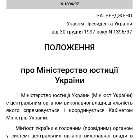
N 1396/97
ЗАТВЕРДЖЕНО
Указом Президента України
від 30 грудня 1997 року N 1396/97
ПОЛОЖЕННЯ
про Міністерство юстиції
України
1. Міністерство юстиції України (Мін'юст України)
є центральним органом виконавчої влади, діяльність
якого спрямовується і координується Кабінетом
Міністрів України.
Мін'юст України є головним (провідним) органом
у системі центральних органів виконавчої влади в