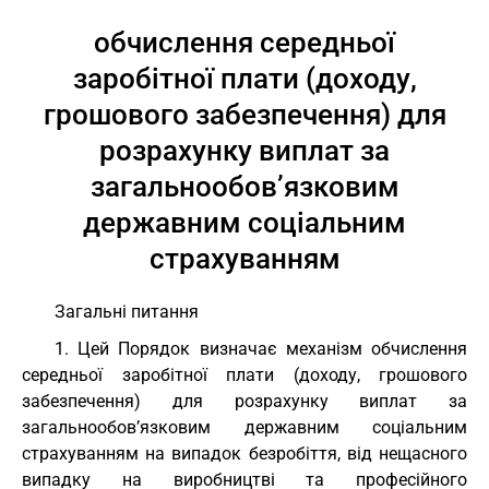
обчислення середньої
заробітної плати (доходу,
грошового забезпечення) для
розрахунку виплат за
загальнообов’язковим
державним соціальним
страхуванням
Загальні питання
1. Цей Порядок визначає механізм обчислення
середньої заробітної плати (доходу, грошового
забезпечення) для розрахунку виплат за
загальнообов’язковим державним соціальним
страхуванням на випадок безробіття, від нещасного
випадку на виробництві та професійного