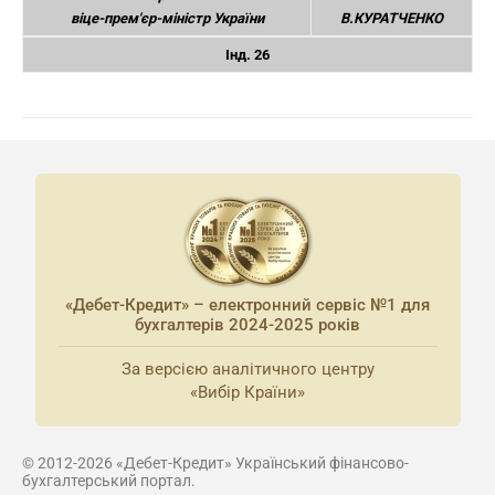
віце-прем'єр-міністр України
В.КУРАТЧЕНКО
Інд. 26
«Дебет-Кредит» – електронний сервіс №1 для
бухгалтерів 2024-2025 років
За версією аналітичного центру
«Вибір Країни»
© 2012-2026 «Дебет-Кредит» Український фінансово-
бухгалтерський портал.