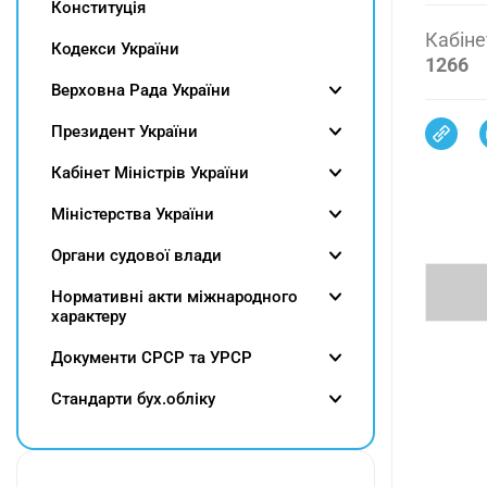
Конституція
Кабіне
Кодекси України
1266
Верховна Рада України
Президент України
Кабінет Міністрів України
Міністерства України
Органи судової влади
Нормативні акти міжнародного
характеру
Документи СРСР та УРСР
Cтандарти бух.обліку